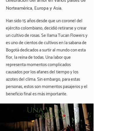
celebración del amor en varios países de
Norteamérica, Europa y Asia.
Han sido 15 años desde que un coronel del
ejército colombiano, decidió retirarse y crear
un cultivo de rosas. Se llama Tucan Flowers y
es uno de cientos de cultivos en la sabana de
Bogotá dedicados a surtir al mundo con esta
flor, la reina de todas. Una labor que
representa momentos complicados
causados por los afanes del tiempo y los
azotes del clima. Sin embargo, para estas
personas, estos son momentos pasajeros y el
beneficio final es más importante.