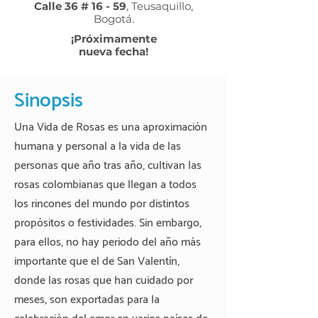
Calle 36 # 16 - 59
, Teusaquillo,
Bogotá.
¡Próximamente
nueva fecha!
Sinopsis
Una Vida de Rosas es una aproximación
humana y personal a la vida de las
personas que año tras año, cultivan las
rosas colombianas que llegan a todos
los rincones del mundo por distintos
propósitos o festividades. Sin embargo,
para ellos, no hay periodo del año más
importante que el de San Valentín,
donde las rosas que han cuidado por
meses, son exportadas para la