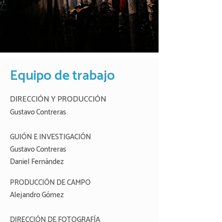
Equipo de trabajo
DIRECCIÓN Y PRODUCCIÓN
Gustavo Contreras
GUIÓN E INVESTIGACIÓN
Gustavo Contreras
Daniel Fernández
PRODUCCIÓN DE CAMPO
Alejandro Gómez
DIRECCIÓN DE FOTOGRAFÍA