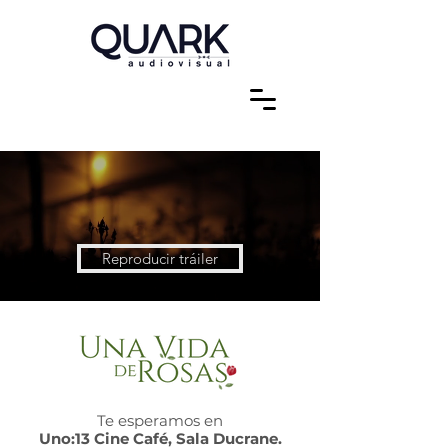
Reproducir tráiler
Te esperamos en
Uno:13 Cine Café, Sala Ducrane.