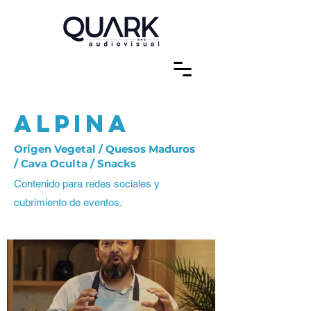
ALPINA
Origen Vegetal / Quesos Maduros
/ Cava Oculta / Snacks
Contenido para redes sociales y
cubrimiento de eventos.